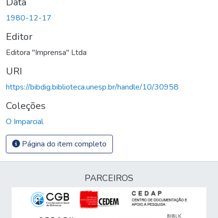
Data
1980-12-17
Editor
Editora "Imprensa" Ltda
URI
https://bibdig.biblioteca.unesp.br/handle/10/30958
Coleções
O Imparcial
Página do item completo
PARCEIROS