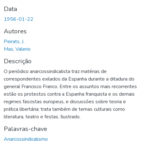
Data
1956-01-22
Autores
Peirats, J.
Mas, Valerio
Descrição
O periódico anarcossindicalista traz matérias de
correspondentes exilados da Espanha durante a ditadura do
general Francisco Franco. Entre os assuntos mais recorrentes
estão os protestos contra a Espanha franquista e os demais
regimes fascistas europeus, e discussões sobre teoria e
prática libertária; trata também de temas culturais como
literatura, teatro e festas. Ilustrado.
Palavras-chave
Anarcossindicalismo