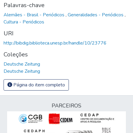
Palavras-chave
Alemães - Brasil - Periódicos
,
Generalidades - Periódicos
,
Cultura - Periódicos
URI
http://bibdig.biblioteca.unesp.br/handle/10/23776
Coleções
Deutsche Zeitung
Deutsche Zeitung
Página do item completo
PARCEIROS