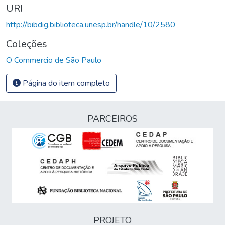
URI
http://bibdig.biblioteca.unesp.br/handle/10/2580
Coleções
O Commercio de São Paulo
Página do item completo
PARCEIROS
PROJETO