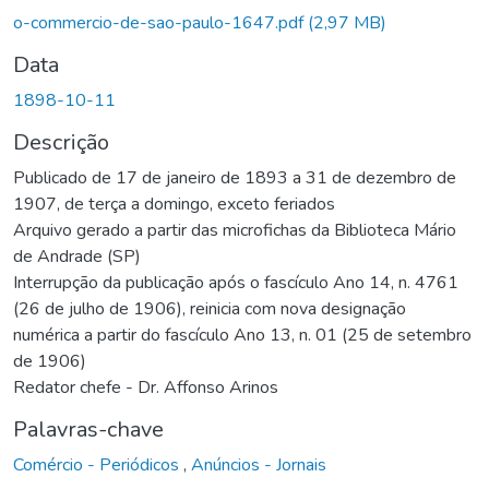
o-commercio-de-sao-paulo-1647.pdf
(2,97 MB)
Data
1898-10-11
Descrição
Publicado de 17 de janeiro de 1893 a 31 de dezembro de
1907, de terça a domingo, exceto feriados
Arquivo gerado a partir das microfichas da Biblioteca Mário
de Andrade (SP)
Interrupção da publicação após o fascículo Ano 14, n. 4761
(26 de julho de 1906), reinicia com nova designação
numérica a partir do fascículo Ano 13, n. 01 (25 de setembro
de 1906)
Redator chefe - Dr. Affonso Arinos
Palavras-chave
Comércio - Periódicos
,
Anúncios - Jornais