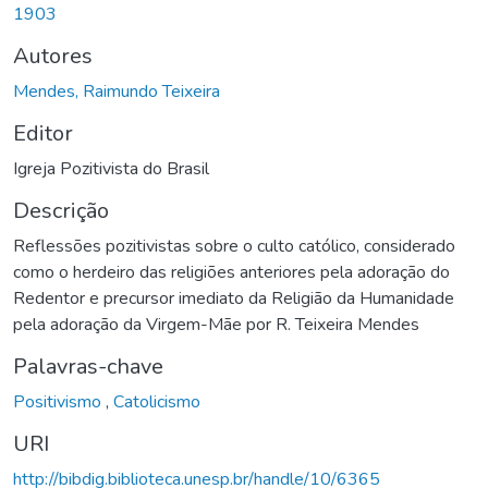
1903
Autores
Mendes, Raimundo Teixeira
Editor
Igreja Pozitivista do Brasil
Descrição
Reflessões pozitivistas sobre o culto católico, considerado
como o herdeiro das religiões anteriores pela adoração do
Redentor e precursor imediato da Religião da Humanidade
pela adoração da Virgem-Mãe por R. Teixeira Mendes
Palavras-chave
Positivismo
,
Catolicismo
URI
http://bibdig.biblioteca.unesp.br/handle/10/6365