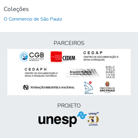
Coleções
O Commercio de São Paulo
PARCEIROS
PROJETO