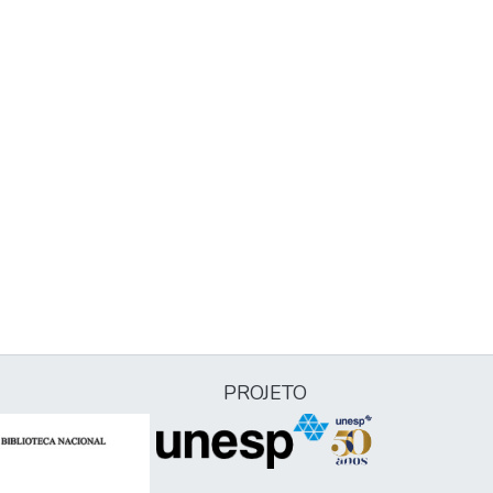
PROJETO