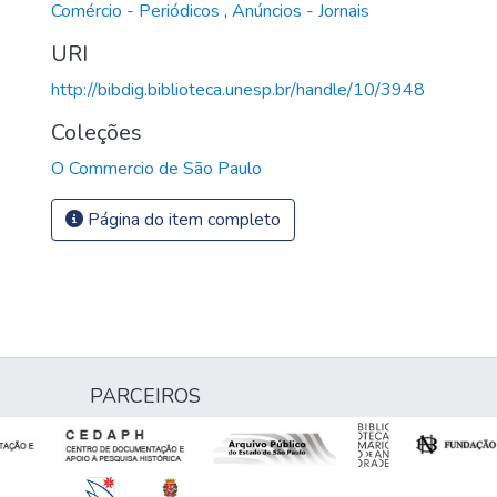
Comércio - Periódicos
,
Anúncios - Jornais
URI
http://bibdig.biblioteca.unesp.br/handle/10/3948
Coleções
O Commercio de São Paulo
Página do item completo
PARCEIROS