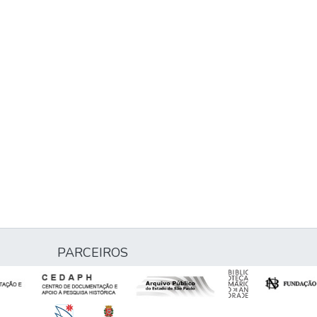
PARCEIROS