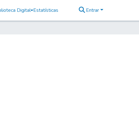
lioteca Digital
Estatísticas
Entrar