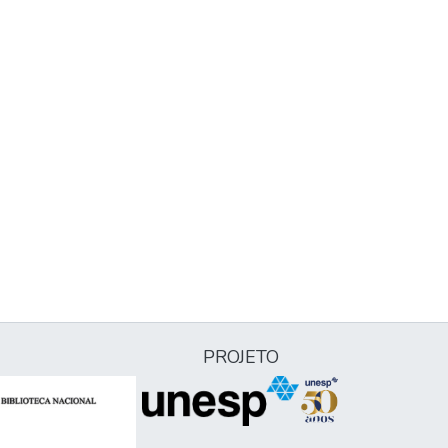
PROJETO