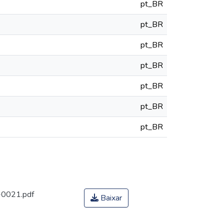
pt_BR
pt_BR
pt_BR
pt_BR
pt_BR
pt_BR
pt_BR
-0021.pdf
Baixar