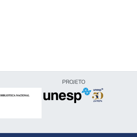
PROJETO