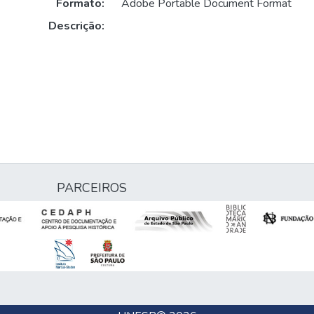
Formato:
Adobe Portable Document Format
Descrição:
PARCEIROS