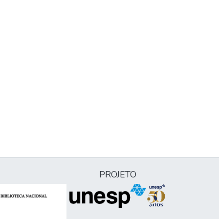
PROJETO