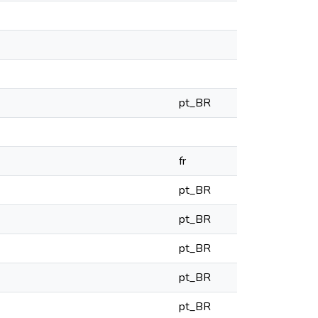
pt_BR
fr
pt_BR
pt_BR
pt_BR
pt_BR
pt_BR