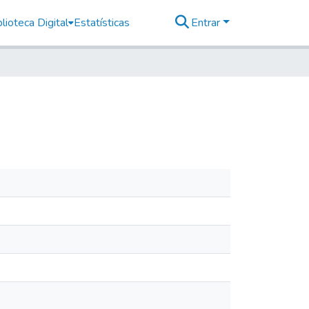
lioteca Digital
Estatísticas
Entrar