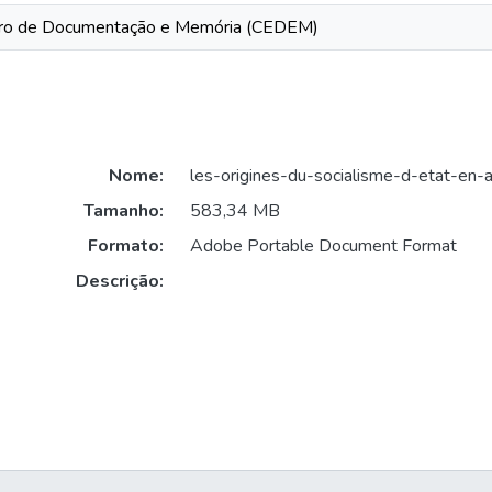
ro de Documentação e Memória (CEDEM)
Nome:
les-origines-du-socialisme-d-etat-en-
Tamanho:
583,34 MB
Formato:
Adobe Portable Document Format
Descrição: