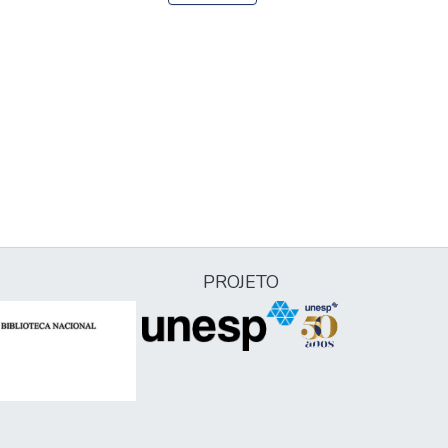
PROJETO