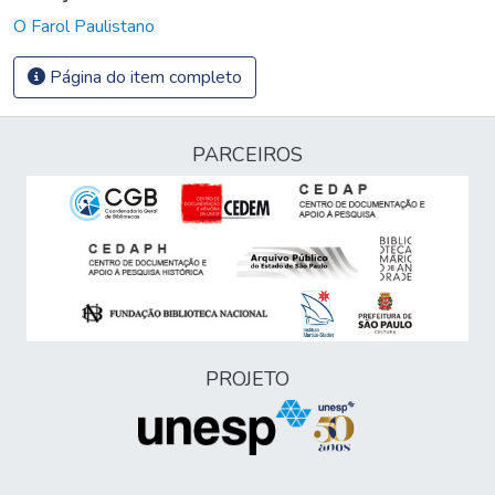
O Farol Paulistano
Página do item completo
PARCEIROS
PROJETO