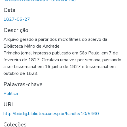
Data
1827-06-27
Descrição
Arquivo gerado a partir dos microfilmes do acervo da
Biblioteca Mário de Andrade
Primeiro jornal impresso publicado em São Paulo, em 7 de
fevereiro de 1827. Circulava uma vez por semana, passando
a ser bissemanal em 16 junho de 1827 e trissemanal em
outubro de 1829.
Palavras-chave
Política
URI
http://bibdig.biblioteca.unesp.br/handle/10/5460
Coleções