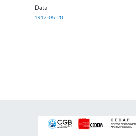
Data
1912-05-28