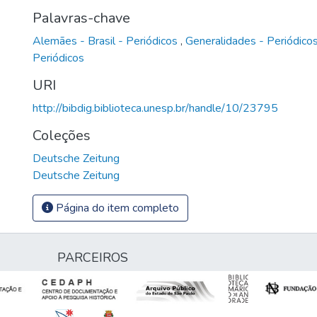
Palavras-chave
Alemães - Brasil - Periódicos
,
Generalidades - Periódico
Periódicos
URI
http://bibdig.biblioteca.unesp.br/handle/10/23795
Coleções
Deutsche Zeitung
Deutsche Zeitung
Página do item completo
PARCEIROS