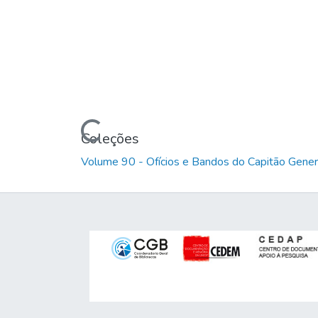
Carregando...
Coleções
Volume 90 - Ofícios e Bandos do Capitão Gener