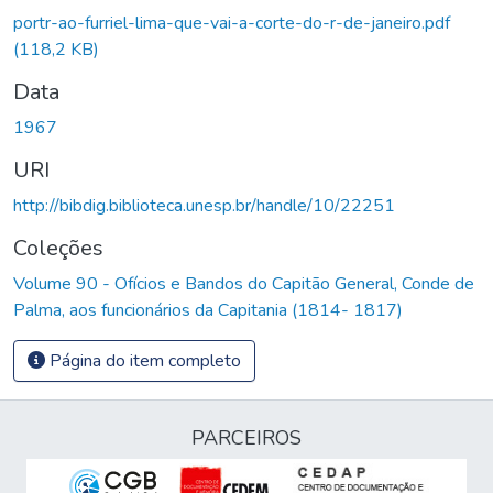
portr-ao-furriel-lima-que-vai-a-corte-do-r-de-janeiro.pdf
(118,2 KB)
Data
1967
URI
http://bibdig.biblioteca.unesp.br/handle/10/22251
Coleções
Volume 90 - Ofícios e Bandos do Capitão General, Conde de
Palma, aos funcionários da Capitania (1814- 1817)
Página do item completo
PARCEIROS