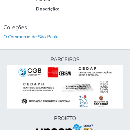
Descrição:
Coleções
O Commercio de São Paulo
PARCEIROS
PROJETO