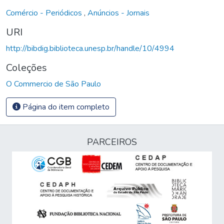
Comércio - Periódicos
,
Anúncios - Jornais
URI
http://bibdig.biblioteca.unesp.br/handle/10/4994
Coleções
O Commercio de São Paulo
Página do item completo
PARCEIROS