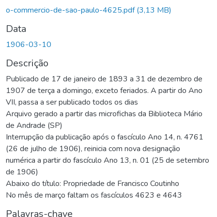
Carregando...
o-commercio-de-sao-paulo-4625.pdf
(3,13 MB)
Data
1906-03-10
Descrição
Publicado de 17 de janeiro de 1893 a 31 de dezembro de
1907 de terça a domingo, exceto feriados. A partir do Ano
VII, passa a ser publicado todos os dias
Arquivo gerado a partir das microfichas da Biblioteca Mário
de Andrade (SP)
Interrupção da publicação após o fascículo Ano 14, n. 4761
(26 de julho de 1906), reinicia com nova designação
numérica a partir do fascículo Ano 13, n. 01 (25 de setembro
de 1906)
Abaixo do título: Propriedade de Francisco Coutinho
No mês de março faltam os fascículos 4623 e 4643
Palavras-chave