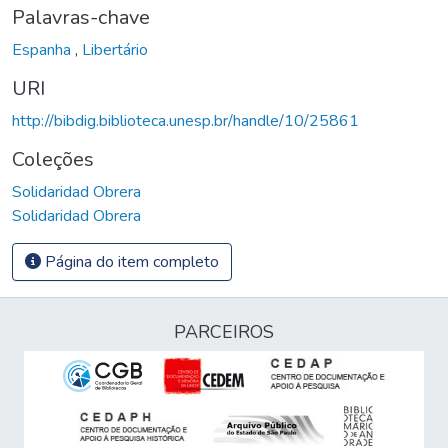
Palavras-chave
Espanha
,
Libertário
URI
http://bibdig.biblioteca.unesp.br/handle/10/25861
Coleções
Solidaridad Obrera
Solidaridad Obrera
Página do item completo
PARCEIROS