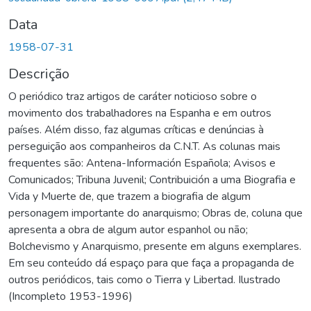
Data
1958-07-31
Descrição
O periódico traz artigos de caráter noticioso sobre o
movimento dos trabalhadores na Espanha e em outros
países. Além disso, faz algumas críticas e denúncias à
perseguição aos companheiros da C.N.T. As colunas mais
frequentes são: Antena-Información Española; Avisos e
Comunicados; Tribuna Juvenil; Contribuición a uma Biografia e
Vida y Muerte de, que trazem a biografia de algum
personagem importante do anarquismo; Obras de, coluna que
apresenta a obra de algum autor espanhol ou não;
Bolchevismo y Anarquismo, presente em alguns exemplares.
Em seu conteúdo dá espaço para que faça a propaganda de
outros periódicos, tais como o Tierra y Libertad. Ilustrado
(Incompleto 1953-1996)