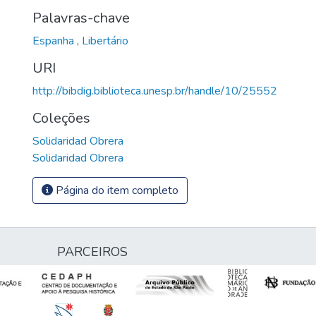
Palavras-chave
Espanha
,
Libertário
URI
http://bibdig.biblioteca.unesp.br/handle/10/25552
Coleções
Solidaridad Obrera
Solidaridad Obrera
Página do item completo
PARCEIROS