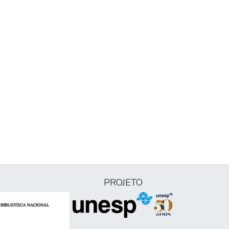
PROJETO