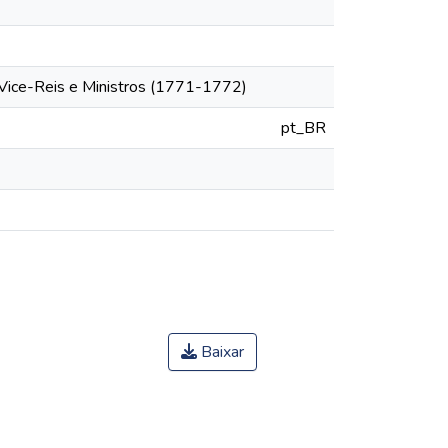
 Vice-Reis e Ministros (1771-1772)
pt_BR
Baixar