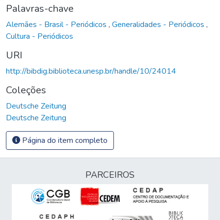
Palavras-chave
Alemães - Brasil - Periódicos
,
Generalidades - Periódicos
,
Cultura - Periódicos
URI
http://bibdig.biblioteca.unesp.br/handle/10/24014
Coleções
Deutsche Zeitung
Deutsche Zeitung
Página do item completo
PARCEIROS