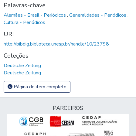
Palavras-chave
Alemães - Brasil - Periódicos
,
Generalidades - Periódicos
,
Cultura - Periódicos
URI
http://bibdig.biblioteca.unesp.br/handle/10/23798
Coleções
Deutsche Zeitung
Deutsche Zeitung
Página do item completo
PARCEIROS