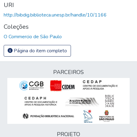
URI
http://bibdig.biblioteca.unesp.br/handle/10/1166
Coleções
O Commercio de São Paulo
Página do item completo
PARCEIROS
PROJETO