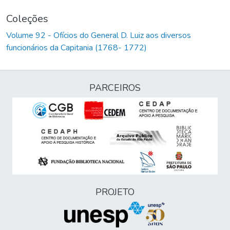
Coleções
Volume 92 - Ofícios do General D. Luiz aos diversos
funcionários da Capitania (1768- 1772)
PARCEIROS
PROJETO