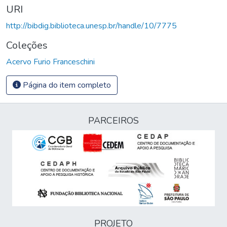
URI
http://bibdig.biblioteca.unesp.br/handle/10/7775
Coleções
Acervo Furio Franceschini
Página do item completo
PARCEIROS
PROJETO