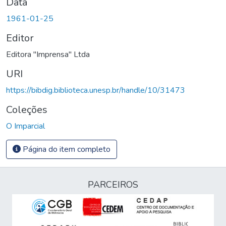
Data
1961-01-25
Editor
Editora "Imprensa" Ltda
URI
https://bibdig.biblioteca.unesp.br/handle/10/31473
Coleções
O Imparcial
Página do item completo
PARCEIROS