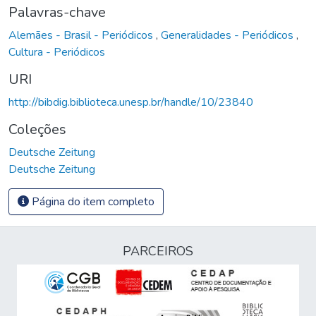
Palavras-chave
Alemães - Brasil - Periódicos
,
Generalidades - Periódicos
,
Cultura - Periódicos
URI
http://bibdig.biblioteca.unesp.br/handle/10/23840
Coleções
Deutsche Zeitung
Deutsche Zeitung
Página do item completo
PARCEIROS