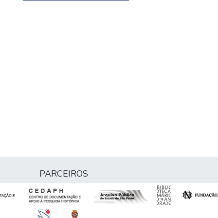
PARCEIROS