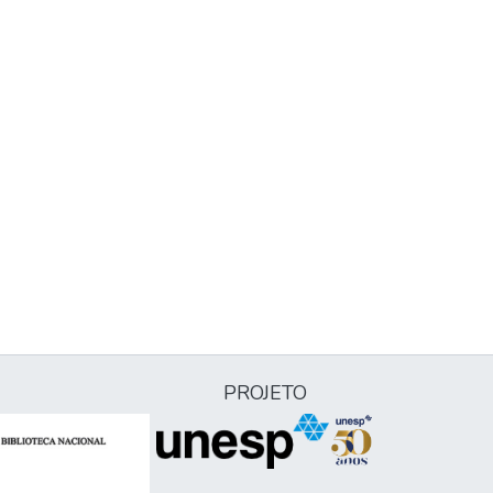
PROJETO