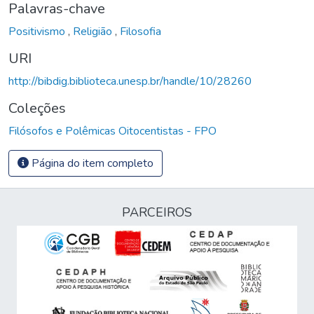
Palavras-chave
Positivismo
,
Religião
,
Filosofia
URI
http://bibdig.biblioteca.unesp.br/handle/10/28260
Coleções
Filósofos e Polêmicas Oitocentistas - FPO
Página do item completo
PARCEIROS