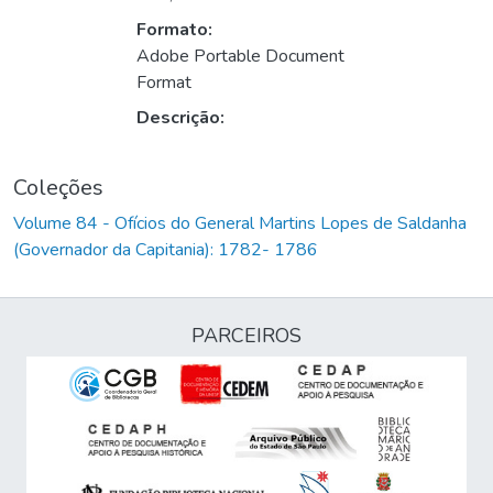
Formato:
Adobe Portable Document
Format
Descrição:
Coleções
Volume 84 - Ofícios do General Martins Lopes de Saldanha
(Governador da Capitania): 1782- 1786
PARCEIROS