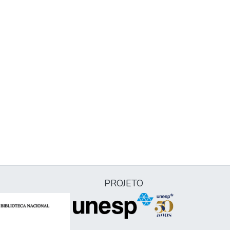
PROJETO