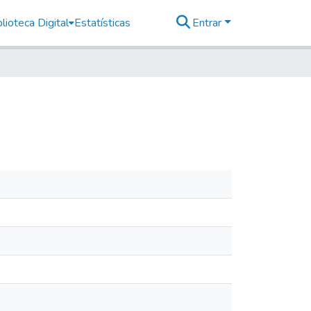
lioteca Digital
Estatísticas
Entrar