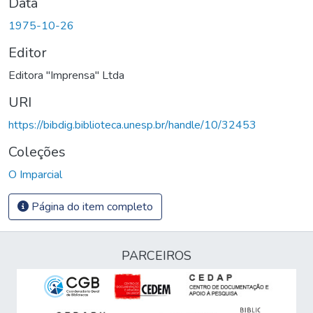
Data
1975-10-26
Editor
Editora "Imprensa" Ltda
URI
https://bibdig.biblioteca.unesp.br/handle/10/32453
Coleções
O Imparcial
Página do item completo
PARCEIROS