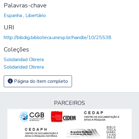
Palavras-chave
Espanha
,
Libertário
URI
http://bibdig.biblioteca.unesp.br/handle/10/25538
Coleções
Solidaridad Obrera
Solidaridad Obrera
Página do item completo
PARCEIROS