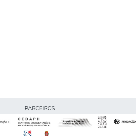
PARCEIROS