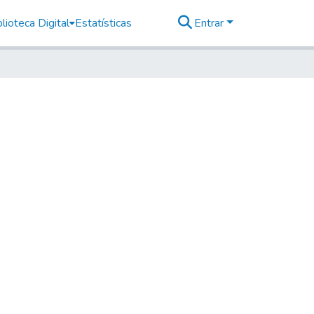
lioteca Digital
Estatísticas
Entrar