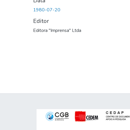
Data
1980-07-20
Editor
Editora "Imprensa" Ltda