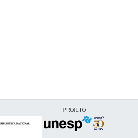
PROJETO