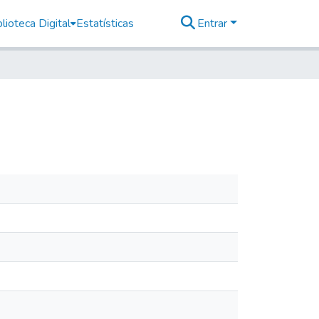
lioteca Digital
Estatísticas
Entrar