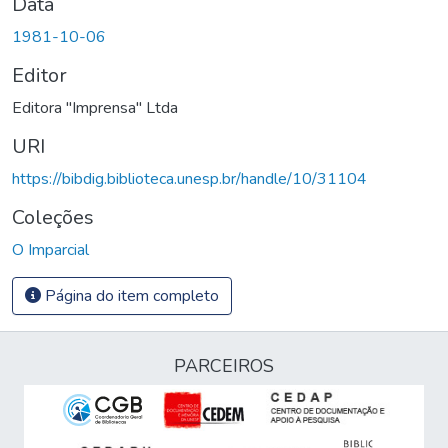
Data
1981-10-06
Editor
Editora "Imprensa" Ltda
URI
https://bibdig.biblioteca.unesp.br/handle/10/31104
Coleções
O Imparcial
Página do item completo
PARCEIROS