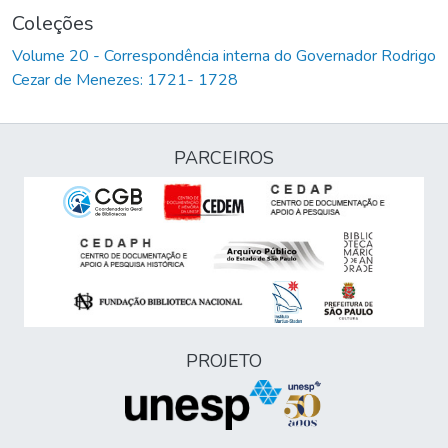
Coleções
Volume 20 - Correspondência interna do Governador Rodrigo
Cezar de Menezes: 1721- 1728
PARCEIROS
PROJETO