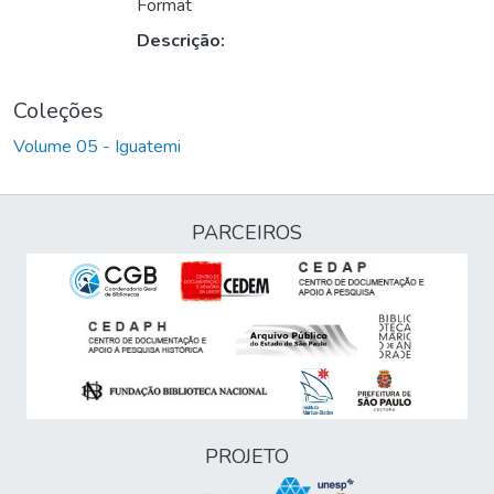
Format
Descrição:
Coleções
Volume 05 - Iguatemi
PARCEIROS
PROJETO