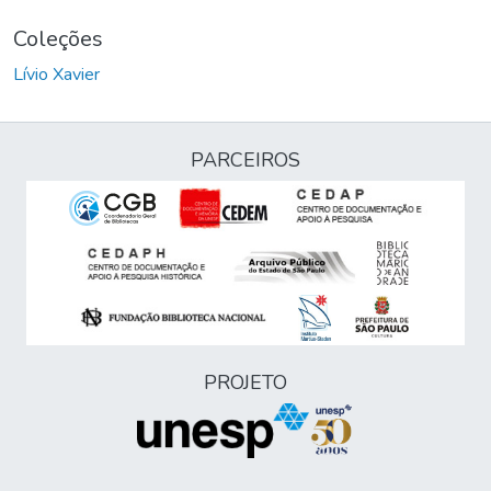
Coleções
Lívio Xavier
PARCEIROS
PROJETO