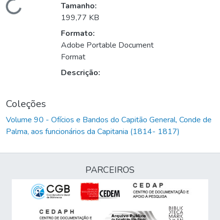
Carregando...
Tamanho:
199,77 KB
Formato:
Adobe Portable Document
Format
Descrição:
Coleções
Volume 90 - Ofícios e Bandos do Capitão General, Conde de
Palma, aos funcionários da Capitania (1814- 1817)
PARCEIROS