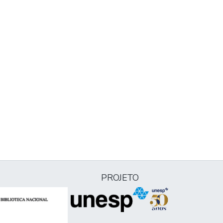
PROJETO