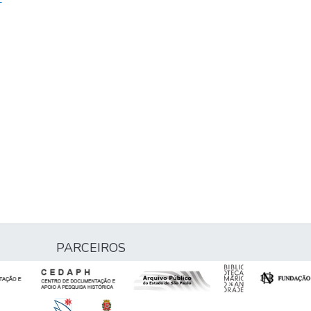
-
PARCEIROS