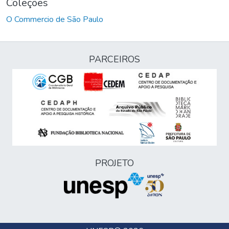
Coleções
O Commercio de São Paulo
PARCEIROS
PROJETO