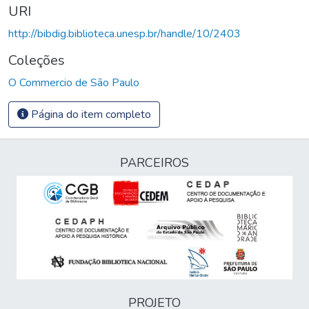
URI
http://bibdig.biblioteca.unesp.br/handle/10/2403
Coleções
O Commercio de São Paulo
Página do item completo
PARCEIROS
PROJETO