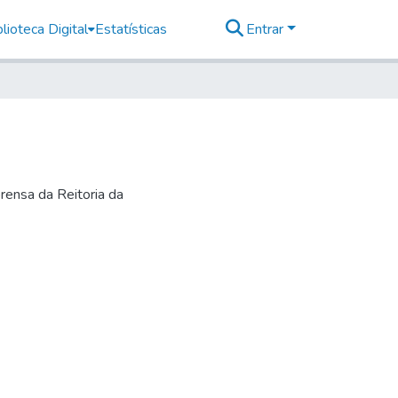
lioteca Digital
Estatísticas
Entrar
rensa da Reitoria da