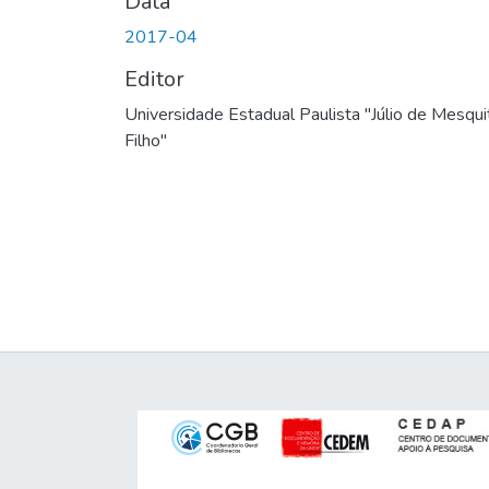
Data
2017-04
Editor
Universidade Estadual Paulista "Júlio de Mesqui
Filho"