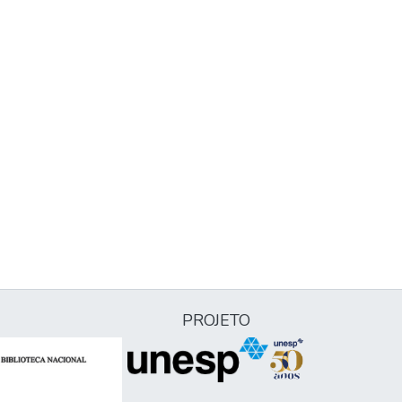
PROJETO