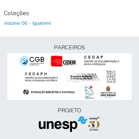
Coleções
Volume 06 - Iguatemi
PARCEIROS
PROJETO