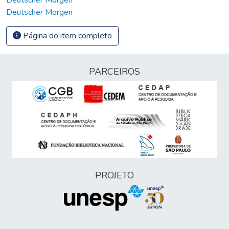
Deutscher Morgen
Página do item completo
PARCEIROS
PROJETO