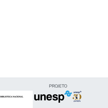
PROJETO