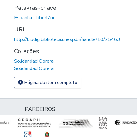
Palavras-chave
Espanha
,
Libertário
URI
http://bibdig.biblioteca.unesp.br/handle/10/25463
Coleções
Solidaridad Obrera
Solidaridad Obrera
Página do item completo
PARCEIROS