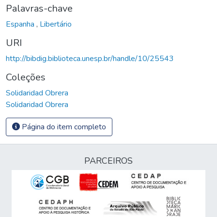
Palavras-chave
Espanha
,
Libertário
URI
http://bibdig.biblioteca.unesp.br/handle/10/25543
Coleções
Solidaridad Obrera
Solidaridad Obrera
Página do item completo
PARCEIROS